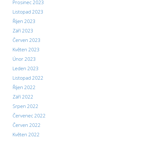
Prosinec 2023
Listopad 2023
Říjen 2023
Září 2023
Červen 2023
Květen 2023
Únor 2023
Leden 2023
Listopad 2022
Říjen 2022
Září 2022
Srpen 2022
Červenec 2022
Červen 2022
Květen 2022