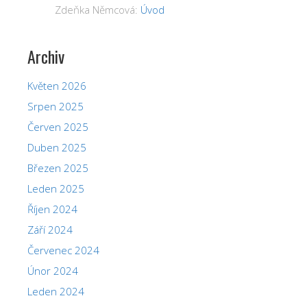
Zdeňka Němcová
:
Úvod
Archiv
Květen 2026
Srpen 2025
Červen 2025
Duben 2025
Březen 2025
Leden 2025
Říjen 2024
Září 2024
Červenec 2024
Únor 2024
Leden 2024